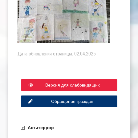
Дата обновления страницы: 02.04.2025
Версия для слабовидящих
Обращения граждан
Антитеррор