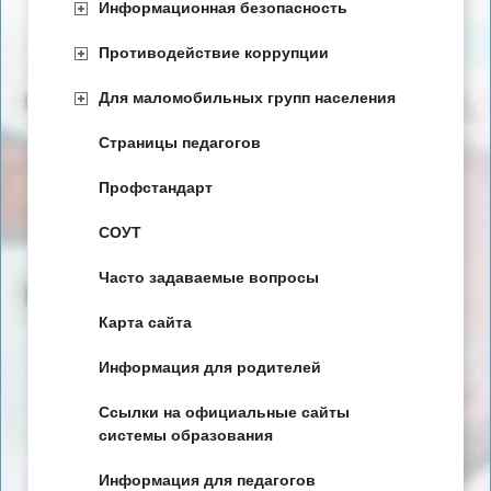
Информационная безопасность
Противодействие коррупции
Для маломобильных групп населения
Страницы педагогов
Профстандарт
СОУТ
Часто задаваемые вопросы
Карта сайта
Информация для родителей
Ссылки на официальные сайты
системы образования
Информация для педагогов