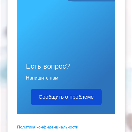
Есть вопрос?
Напишите нам
Сообщить о проблеме
Политика конфиденциальности