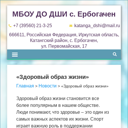
МБОУ ДО ДШИ с. Ербогачен
+7 (39560) 21-3-25
katanga_dshi@mail.ru
666611, Российская Федерация, Иркутская область,
Катангский район, с. Ербогачен,
ул. Первомайская, 17
«Здоровый образ жизни»
Главная
Новости
>
>
«Здоровый образ жизни»
Здоровый образ жизни становится все
более популярным в нашем обществе.
Люди понимают, что здоровье – это один из
самых важных аспектов их жизни. Спорт
играет важную роль в поддержании