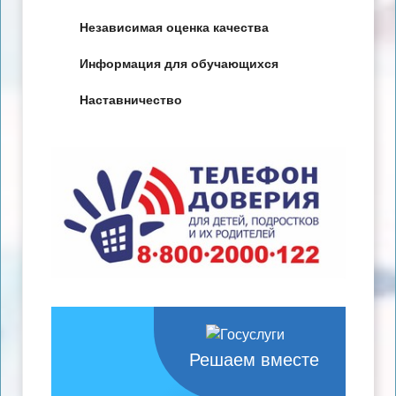
Независимая оценка качества
Информация для обучающихся
Наставничество
Решаем вместе