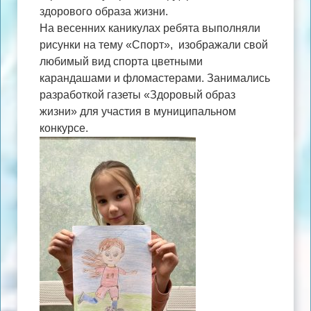
здорового образа жизни.
На весенних каникулах ребята выполняли
рисунки на тему «Спорт», изображали свой
любимый вид спорта цветными
карандашами и фломастерами. Занимались
разработкой газеты «Здоровый образ
жизни» для участия в муниципальном
конкурсе.