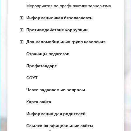
Мероприятия по профилактике терроризма
Информационная безопасность
Противодействие коррупции
Для маломобильных групп населения
Страницы педагогов
Профстандарт
СОУТ
Часто задаваемые вопросы
Карта сайта
Информация для родителей
Ссылки на официальные сайты