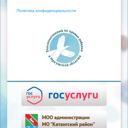
Политика конфиденциальности