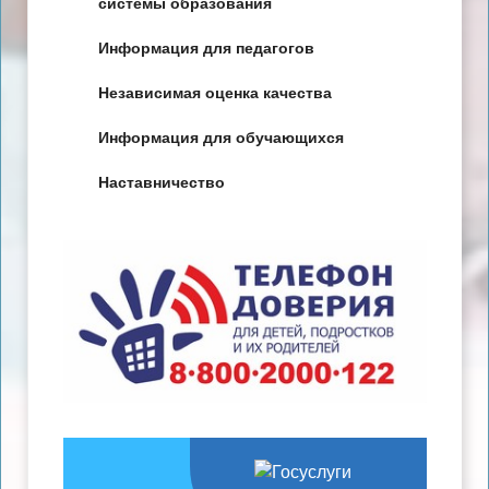
системы образования
Информация для педагогов
Независимая оценка качества
Информация для обучающихся
Наставничество