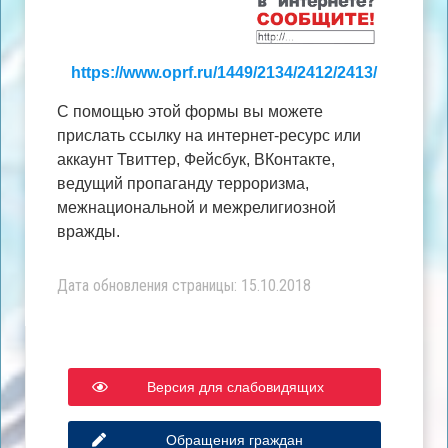
https://www.oprf.ru/1449/2134/2412/2413/
С помощью этой формы вы можете
прислать ссылку на интернет-ресурс или
аккаунт Твиттер, Фейсбук, ВКонтакте,
ведущий пропаганду терроризма,
межнациональной и межрелигиозной
вражды.
Дата обновления страницы: 15.10.2018
Версия для слабовидящих
Обращения граждан