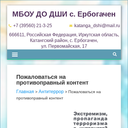
МБОУ ДО ДШИ с. Ербогачен
+7 (39560) 21-3-25
katanga_dshi@mail.ru
666611, Российская Федерация, Иркутская область,
Катангский район, с. Ербогачен,
ул. Первомайская, 17
Пожаловаться на
противоправный контент
Главная
Антитеррор
>
>
Пожаловаться на
противоправный контент