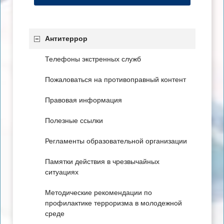
Антитеррор
Телефоны экстренных служб
Пожаловаться на противоправный контент
Правовая информация
Полезные ссылки
Регламенты образовательной организации
Памятки действия в чрезвычайных
ситуациях
Методические рекомендации по
профилактике терроризма в молодежной
среде