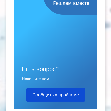
Решаем вместе
Есть вопрос?
Напишите нам
Сообщить о проблеме