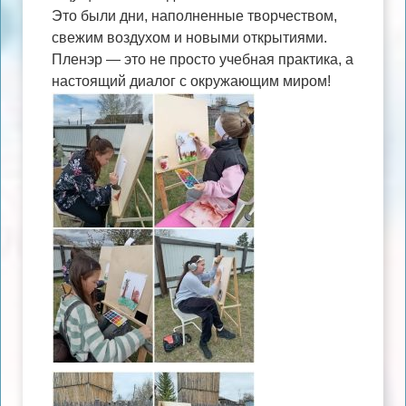
Это были дни, наполненные творчеством,
свежим воздухом и новыми открытиями.
Пленэр — это не просто учебная практика, а
настоящий диалог с окружающим миром!