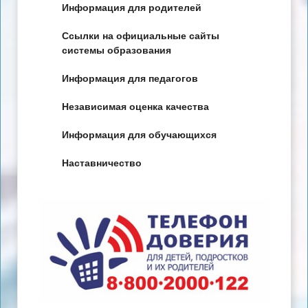
Информация для родителей
Ссылки на официальные сайты
системы образования
Информация для педагогов
Независимая оценка качества
Информация для обучающихся
Наставничество