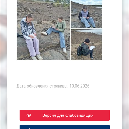
Дата обновления страницы: 10.06.2026
Версия для слабовидящих