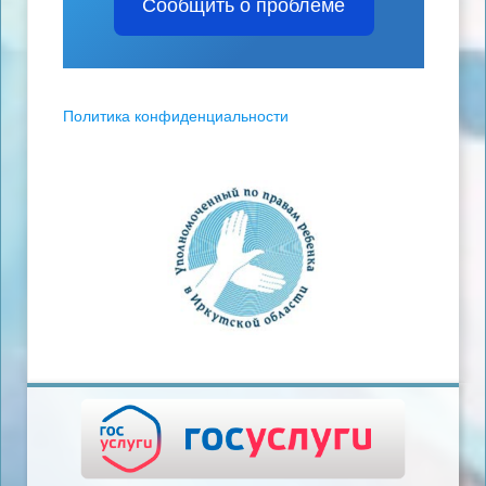
Сообщить о проблеме
Политика конфиденциальности