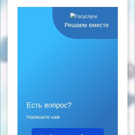
Решаем вместе
Есть вопрос?
Напишите нам