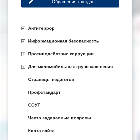
Обращения граждан
Антитеррор
Информационная безопасность
Противодействие коррупции
Для маломобильных групп населения
Страницы педагогов
Профстандарт
СОУТ
Часто задаваемые вопросы
Карта сайта