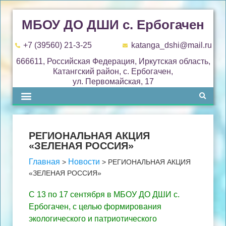
МБОУ ДО ДШИ с. Ербогачен
+7 (39560) 21-3-25
katanga_dshi@mail.ru
666611, Российская Федерация, Иркутская область,
Катангский район, с. Ербогачен,
ул. Первомайская, 17
РЕГИОНАЛЬНАЯ АКЦИЯ
«ЗЕЛЕНАЯ РОССИЯ»
Главная
Новости
>
>
РЕГИОНАЛЬНАЯ АКЦИЯ
«ЗЕЛЕНАЯ РОССИЯ»
С 13 по 17 сентября в МБОУ ДО ДШИ с.
Ербогачен, с целью формирования
экологического и патриотического