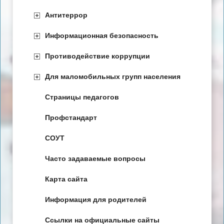
Антитеррор
Информационная безопасность
Противодействие коррупции
Для маломобильных групп населения
Страницы педагогов
Профстандарт
СОУТ
Часто задаваемые вопросы
Карта сайта
Информация для родителей
Ссылки на официальные сайты