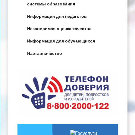
системы образования
Информация для педагогов
Независимая оценка качества
Информация для обучающихся
Наставничество