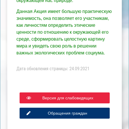
окружающей нас природе.
Данная Акция имеет большую практическую
значимость, она позволяет его участникам,
как личностям определить этические
ценности по отношению к окружающей его
среде, сформировать целостную картину
мира и увидеть свою роль в решении
важных экологических проблем социума.
Дата обновления страницы: 24.09.2021
Версия для слабовидящих
Обращения граждан