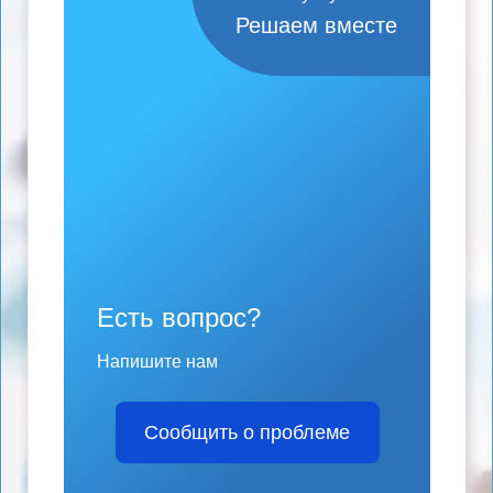
Решаем вместе
Есть вопрос?
Напишите нам
Сообщить о проблеме