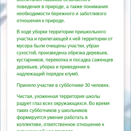
поведения в природе, а также понимания
необходимости бережного и заботливого
отношения к природе.
В ходе уборки территории пришкольного
участка и прилегающей к ней территории от
мусора были очищены участки, убран
сухостой, произведена обрезка деревьев,
кустарников, перекопка и посадка саженцев
деревьев, уборка и приведение в
надлежащий порядок клумб.
Приняло участие в субботнике 30 человек.
Чистая, ухоженная территория школы
радует глаз всех окружающихся. Во время
таких субботников у школьников
формируется умение работать в
коллективе, ответственное отношение к