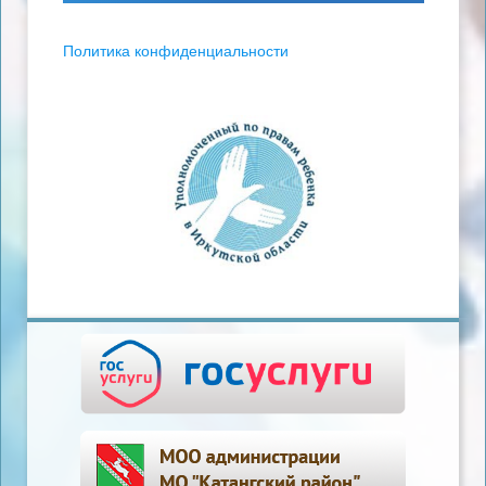
Политика конфиденциальности