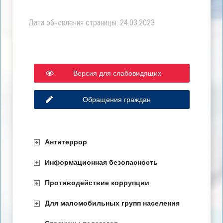
Дата обновления страницы: 24.03.2023
Версия для слабовидящих
Обращения граждан
Антитеррор
Информационная безопасность
Противодействие коррупции
Для маломобильных групп населения