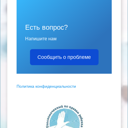
Есть вопрос?
Напишите нам
Сообщить о проблеме
Политика конфиденциальности