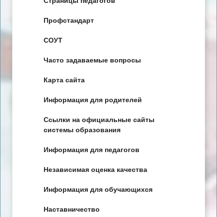
Страницы педагогов
Профстандарт
СОУТ
Часто задаваемые вопросы
Карта сайта
Информация для родителей
Ссылки на официальные сайты
системы образования
Информация для педагогов
Независимая оценка качества
Информация для обучающихся
Наставничество