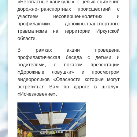
«Безопасные каникулы», с целью снижения
дорожно-транспортных происшествий с
участием несовершеннолетних и
профилактики дорожно-транспортного
травматизма на территории Иркутской
области.
В рамках акции проведена
профилактическая беседа с детьми и
родителями, с показом презентации
«Дорожные ловушки» и просмотром
видеороликов «Опасности, которые могут
встретиться Вам по дороге в школу»,
«Исчезновение».