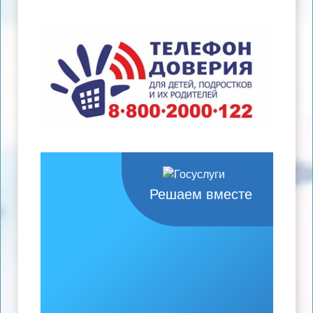
Решаем вместе