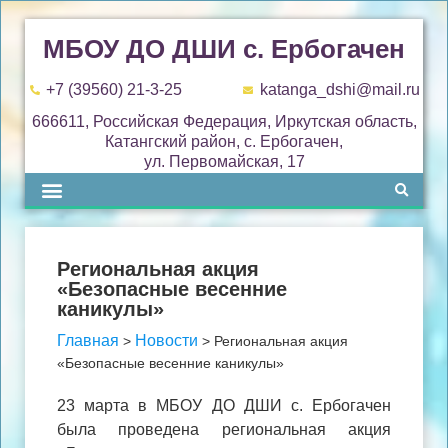
МБОУ ДО ДШИ с. Ербогачен
+7 (39560) 21-3-25
katanga_dshi@mail.ru
666611, Российская Федерация, Иркутская область,
Катангский район, с. Ербогачен,
ул. Первомайская, 17
Региональная акция
«Безопасные весенние
каникулы»
Главная
Новости
>
>
Региональная акция
«Безопасные весенние каникулы»
23 марта в МБОУ ДО ДШИ с. Ербогачен
была проведена региональная акция