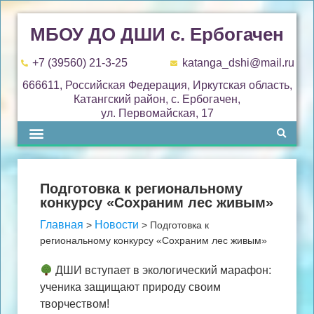
МБОУ ДО ДШИ с. Ербогачен
+7 (39560) 21-3-25
katanga_dshi@mail.ru
666611, Российская Федерация, Иркутская область,
Катангский район, с. Ербогачен,
ул. Первомайская, 17
Подготовка к региональному
конкурсу «Сохраним лес живым»
Главная
Новости
>
>
Подготовка к
региональному конкурсу «Сохраним лес живым»
ДШИ вступает в экологический марафон:
ученика защищают природу своим
творчеством!