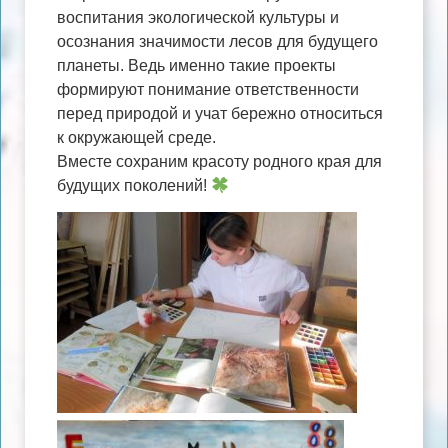
воспитания экологической культуры и
осознания значимости лесов для будущего
планеты. Ведь именно такие проекты
формируют понимание ответственности
перед природой и учат бережно относиться
к окружающей среде.
Вместе сохраним красоту родного края для
будущих поколений!