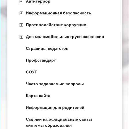
Антитеррор
Информационная безопасность
Противодействие коррупции
Для маломобильных групп населения
Страницы педагогов
Профстандарт
СОУТ
Часто задаваемые вопросы
Карта сайта
Информация для родителей
Ссылки на официальные сайты
системы образования