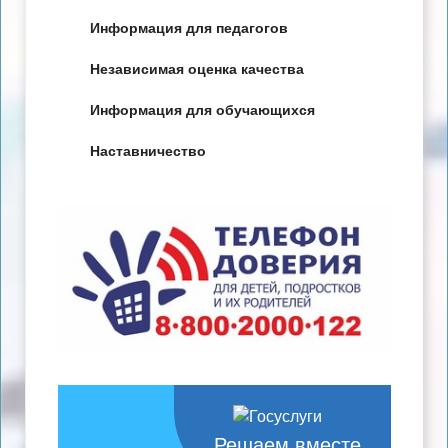
Информация для педагогов
Независимая оценка качества
Информация для обучающихся
Наставничество
Решаем вместе