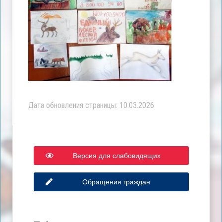
Дата обновления страницы: 10.03.2026
Версия для слабовидящих
Обращения граждан