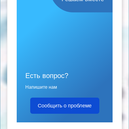
Есть вопрос?
Напишите нам
Сообщить о проблеме