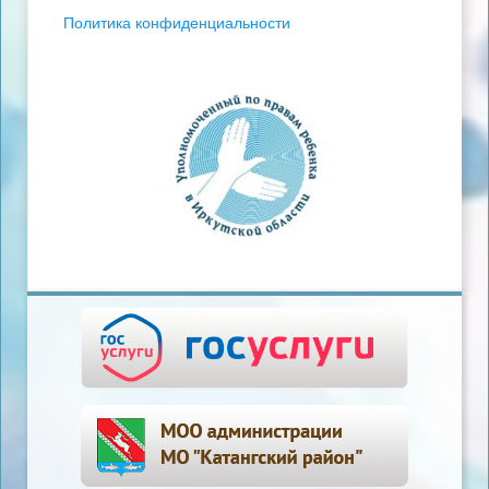
Политика конфиденциальности