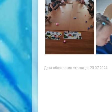
Дата обновления страницы: 23.07.2024