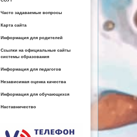
СОУТ
Часто задаваемые вопросы
Карта сайта
Информация для родителей
Ссылки на официальные сайты
системы образования
Информация для педагогов
Независимая оценка качества
Информация для обучающихся
Наставничество