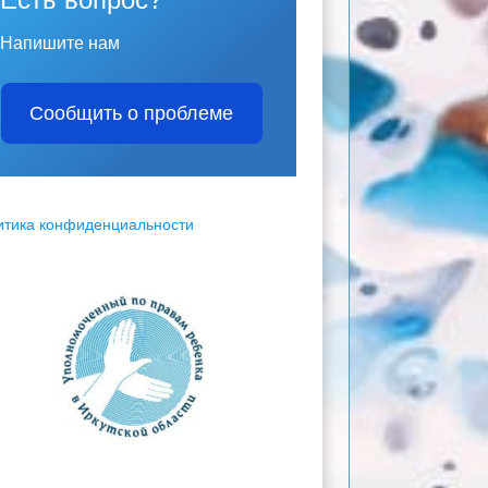
Напишите нам
Сообщить о проблеме
итика конфиденциальности