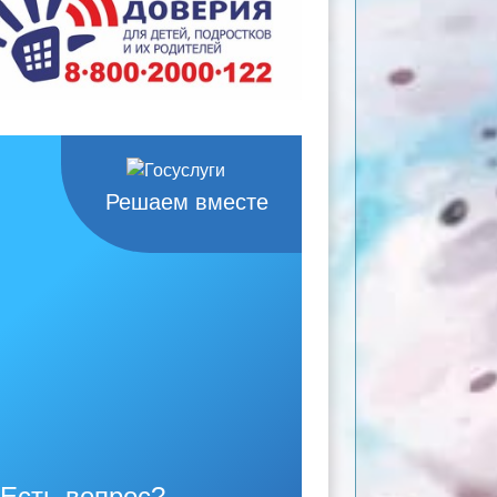
Решаем вместе
Есть вопрос?