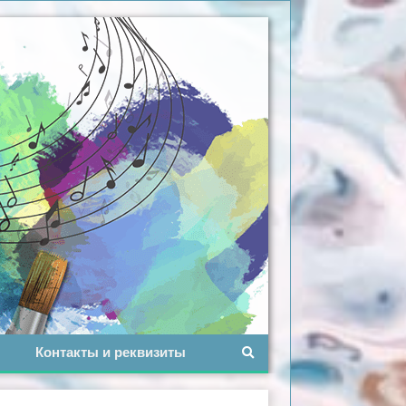
Контакты и реквизиты