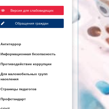
Версия для слабовидящих
Обращения граждан
Антитеррор
Информационная безопасность
Противодействие коррупции
Для маломобильных групп
населения
Страницы педагогов
Профстандарт