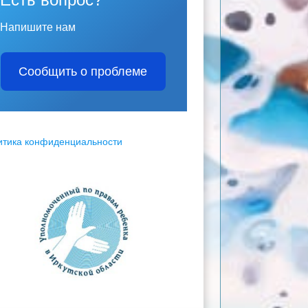
Напишите нам
Сообщить о проблеме
итика конфиденциальности