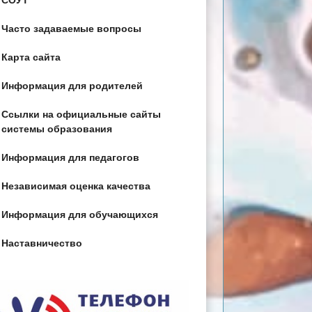
СОУТ
Часто задаваемые вопросы
Карта сайта
Информация для родителей
Ссылки на официальные сайты
системы образования
Информация для педагогов
Независимая оценка качества
Информация для обучающихся
Наставничество