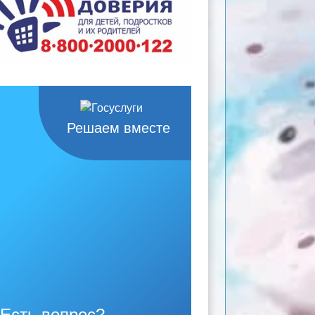
Решаем вместе
Есть вопрос?