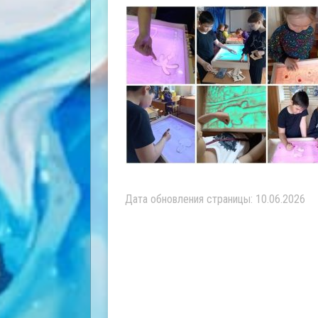
Дата обновления страницы: 10.06.2026