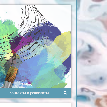
Контакты и реквизиты