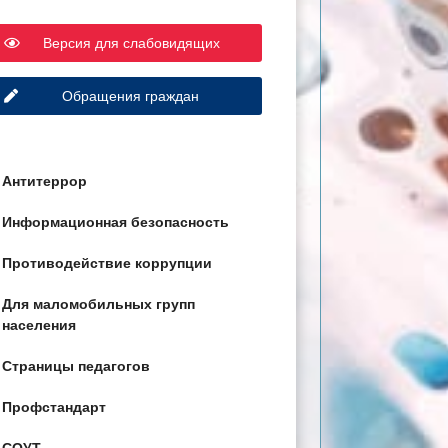
Версия для слабовидящих
Обращения граждан
Антитеррор
Информационная безопасность
Противодействие коррупции
Для маломобильных групп
населения
Страницы педагогов
Профстандарт