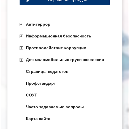
Антитеррор
Информационная безопасность
Противодействие коррупции
Для маломобильных групп населения
Страницы педагогов
Профстандарт
СОУТ
Часто задаваемые вопросы
Карта сайта