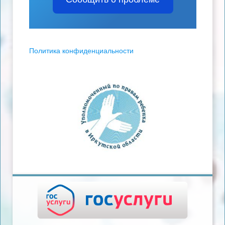
Политика конфиденциальности