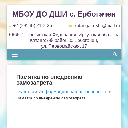
МБОУ ДО ДШИ с. Ербогачен
+7 (39560) 21-3-25
katanga_dshi@mail.ru
666611, Российская Федерация, Иркутская область,
Катангский район, с. Ербогачен,
ул. Первомайская, 17
Памятка по внедрению
самозапрета
Главная
Информационная безопасность
>
>
Памятка по внедрению самозапрета