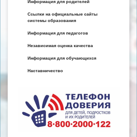
Информация для родителей
Ссылки на официальные сайты
системы образования
Информация для педагогов
Независимая оценка качества
Информация для обучающихся
Наставничество