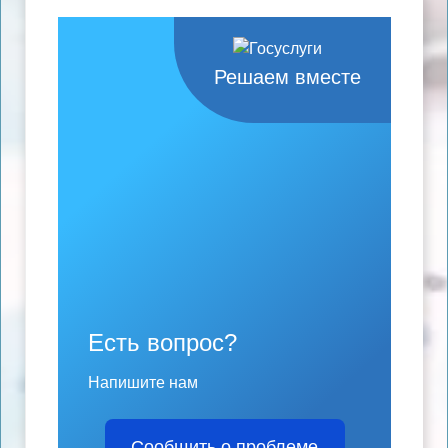
Решаем вместе
Есть вопрос?
Напишите нам
Сообщить о проблеме