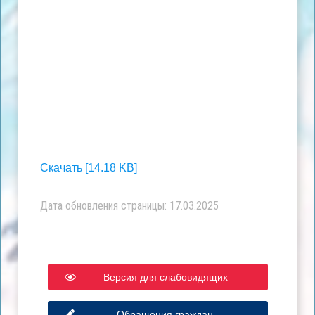
Скачать [14.18 KB]
Дата обновления страницы: 17.03.2025
Версия для слабовидящих
Обращения граждан