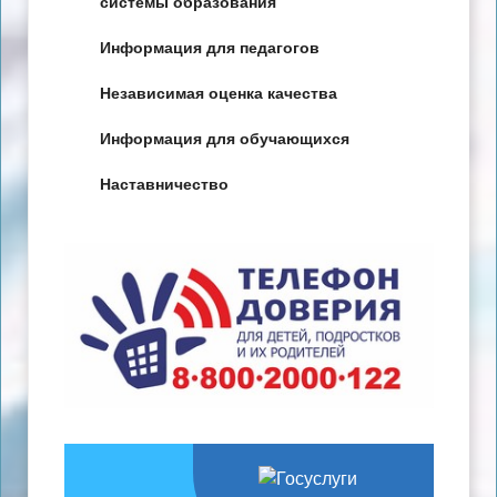
системы образования
Информация для педагогов
Независимая оценка качества
Информация для обучающихся
Наставничество