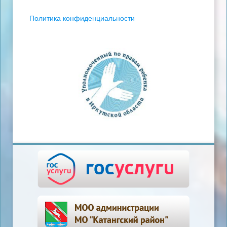
Политика конфиденциальности