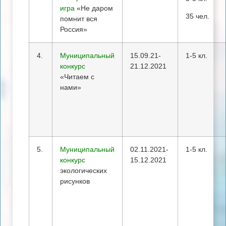
игра
«Не даром
35 чел.
помнит вся
Россия»
4.
Муниципальный
15.09.21-
1-5 кл.
конкурс
21.12.2021
«Читаем с
нами»
5.
Муниципальный
02.11.2021-
1-5 кл.
конкурс
15.12.2021
экологических
рисунков