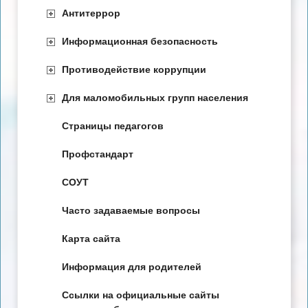
Антитеррор
Информационная безопасность
Противодействие коррупции
Для маломобильных групп населения
Страницы педагогов
Профстандарт
СОУТ
Часто задаваемые вопросы
Карта сайта
Информация для родителей
Ссылки на официальные сайты