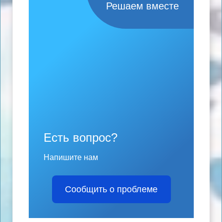
Решаем вместе
Есть вопрос?
Напишите нам
Сообщить о проблеме