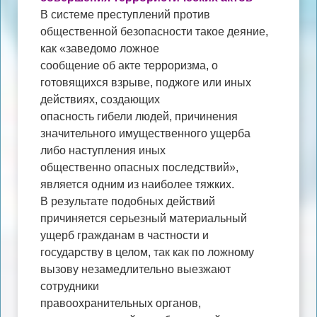
В системе преступлений против
общественной безопасности такое деяние,
как «заведомо ложное
сообщение об акте терроризма, о
готовящихся взрыве, поджоге или иных
действиях, создающих
опасность гибели людей, причинения
значительного имущественного ущерба
либо наступления иных
общественно опасных последствий»,
является одним из наиболее тяжких.
В результате подобных действий
причиняется серьезный материальный
ущерб гражданам в частности и
государству в целом, так как по ложному
вызову незамедлительно выезжают
сотрудники
правоохранительных органов,