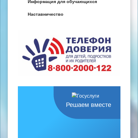
Информация для обучающихся
Наставничество
Решаем вместе