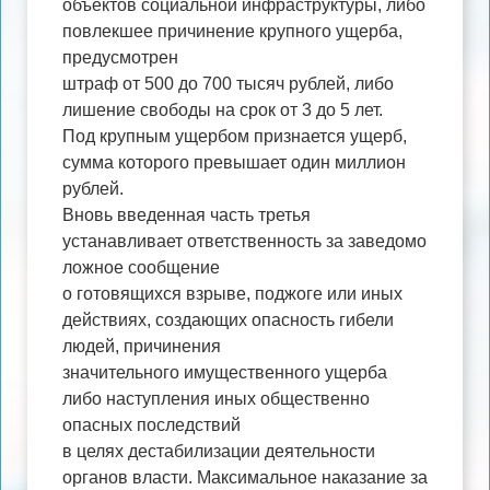
объектов социальной инфраструктуры, либо
повлекшее причинение крупного ущерба,
предусмотрен
штраф от 500 до 700 тысяч рублей, либо
лишение свободы на срок от 3 до 5 лет.
Под крупным ущербом признается ущерб,
сумма которого превышает один миллион
рублей.
Вновь введенная часть третья
устанавливает ответственность за заведомо
ложное сообщение
о готовящихся взрыве, поджоге или иных
действиях, создающих опасность гибели
людей, причинения
значительного имущественного ущерба
либо наступления иных общественно
опасных последствий
в целях дестабилизации деятельности
органов власти. Максимальное наказание за