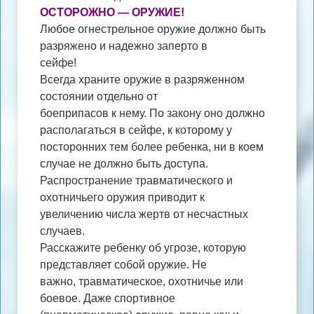
ОСТОРОЖНО — ОРУЖИЕ!
Любое огнестрельное оружие должно быть
разряжено и надежно заперто в
сейфе!
Всегда храните оружие в разряженном
состоянии отдельно от
боеприпасов к нему. По закону оно должно
располагаться в сейфе, к которому у
посторонних тем более ребенка, ни в коем
случае не должно быть доступа.
Распространение травматического и
охотничьего оружия приводит к
увеличению числа жертв от несчастных
случаев.
Расскажите ребенку об угрозе, которую
представляет собой оружие. Не
важно, травматическое, охотничье или
боевое. Даже спортивное