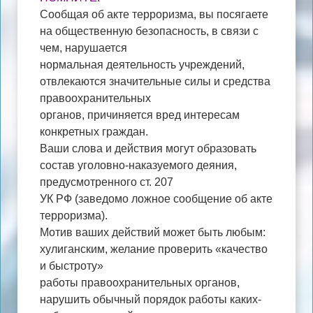
Сообщая об акте терроризма, вы посягаете
на общественную безопасность, в связи с
чем, нарушается
нормальная деятельность учреждений,
отвлекаются значительные силы и средства
правоохранительных
органов, причиняется вред интересам
конкретных граждан.
Ваши слова и действия могут образовать
состав уголовно-наказуемого деяния,
предусмотренного ст. 207
УК РФ (заведомо ложное сообщение об акте
терроризма).
Мотив ваших действий может быть любым:
хулиганским, желание проверить «качество
и быстроту»
работы правоохранительных органов,
нарушить обычный порядок работы каких-