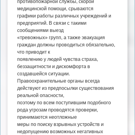
противопожарной службы, скорой
медицинской помощи, срываются
графики работы различных учреждений и
предприятий. В связи с такими
сообщениями выезд
«тревожных» групп, а также эвакуация
граждан должны проводиться обязательно,
что приводит к
появлению у людей чувства страха,
беззащитности и дискомфорта в
создавшейся ситуации.
Правоохранительные органы всегда
действуют из предпосылки существования
реальной опасности,
поэтому по всем поступившим подобного
рода угрозам проводятся проверки,
принимаются неотложные
меры по поиску взрывных устройств и
недопущению возможных негативных