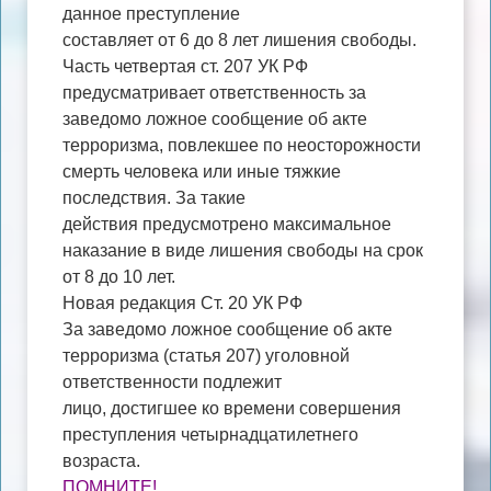
данное преступление
составляет от 6 до 8 лет лишения свободы.
Часть четвертая ст. 207 УК РФ
предусматривает ответственность за
заведомо ложное сообщение об акте
терроризма, повлекшее по неосторожности
смерть человека или иные тяжкие
последствия. За такие
действия предусмотрено максимальное
наказание в виде лишения свободы на срок
от 8 до 10 лет.
Новая редакция Ст. 20 УК РФ
За заведомо ложное сообщение об акте
терроризма (статья 207) уголовной
ответственности подлежит
лицо, достигшее ко времени совершения
преступления четырнадцатилетнего
возраста.
ПОМНИТЕ!