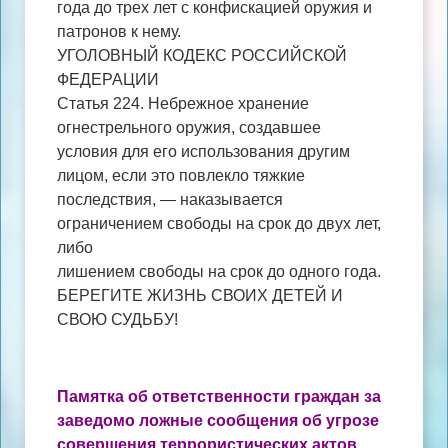
года до трех лет с конфискацией оружия и
патронов к нему.
УГОЛОВНЫЙ КОДЕКС РОССИЙСКОЙ
ФЕДЕРАЦИИ
Статья 224. Небрежное хранение
огнестрельного оружия, создавшее
условия для его использования другим
лицом, если это повлекло тяжкие
последствия, — наказывается
ограничением свободы на срок до двух лет,
либо
лишением свободы на срок до одного года.
БЕРЕГИТЕ ЖИЗНЬ СВОИХ ДЕТЕЙ И
СВОЮ СУДЬБУ!
Памятка об ответственности граждан за
заведомо ложные сообщения об
угрозе
совершения террористических актов