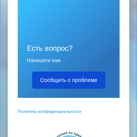
Есть вопрос?
Напишите нам
Сообщить о проблеме
Политика конфиденциальности