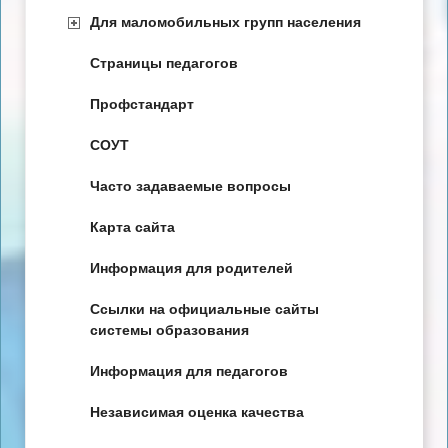
Для маломобильных групп населения
Страницы педагогов
Профстандарт
СОУТ
Часто задаваемые вопросы
Карта сайта
Информация для родителей
Ссылки на официальные сайты
системы образования
Информация для педагогов
Независимая оценка качества