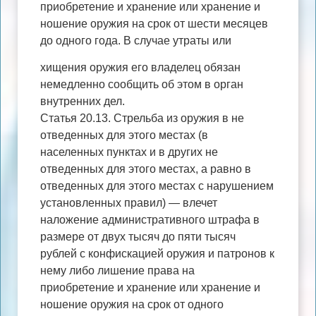
приобретение и хранение или хранение и
ношение оружия на срок от шести месяцев
до одного года. В случае утраты или
хищения оружия его владелец обязан
немедленно сообщить об этом в орган
внутренних дел.
Статья 20.13. Стрельба из оружия в не
отведенных для этого местах (в
населенных пунктах и в других не
отведенных для этого местах, а равно в
отведенных для этого местах с нарушением
установленных правил) — влечет
наложение административного штрафа в
размере от двух тысяч до пяти тысяч
рублей с конфискацией оружия и патронов к
нему либо лишение права на
приобретение и хранение или хранение и
ношение оружия на срок от одного