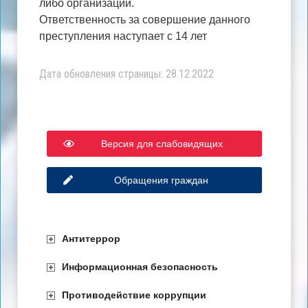
либо организаций.
Ответственность за совершение данного
преступления наступает с 14 лет
Дата обновления страницы: 28.12.2022
Версия для слабовидящих
Обращения граждан
Антитеррор
Информационная безопасность
Противодействие коррупции