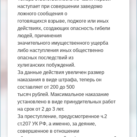
наступает при совершении заведомо
ложного сообщения о
готовящихся взрыве, поджоге или иных
действиях, создающих опасность гибели
людей, причинения
значительного имущественного ущерба
либо наступления иных общественно
опасных последствий из
хулиганских побуждений.
За данные действия увеличен размер
наказания в виде штрафа, теперь он
составляет от 200 до 500
тысяч рублей. Максимальное наказание
установлено в виде принудительных работ
на срок от 2 до 3 лет.
За преступление, предусмотренное ч.2
ст.207 УК РФ, а именно, за деяние,
совершенное в отношении