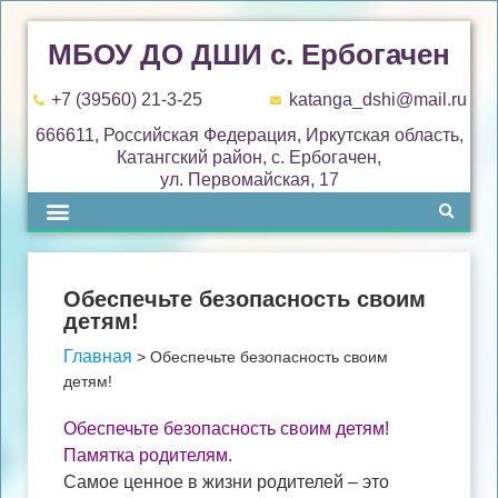
МБОУ ДО ДШИ с. Ербогачен
+7 (39560) 21-3-25
katanga_dshi@mail.ru
666611, Российская Федерация, Иркутская область,
Катангский район, с. Ербогачен,
ул. Первомайская, 17
Обеспечьте безопасность своим
детям!
Главная
>
Обеспечьте безопасность своим
детям!
Обеспечьте безопасность своим детям!
Памятка родителям.
Самое ценное в жизни родителей – это