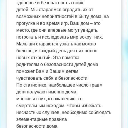
здоровье и безопасность своих
детей. Мы стараемся оградить их от
возможных неприятностей в быту, дома, на
прогулке и во время игр. Ваш дом – это
место, где они впервые могут увидеть,
потрогать и исследовать мир вокруг них.
Малыши стараются узнать как можно
больше, и каждый день для них полон
новых открытий. Эта памятка
родителям о безопасности детей дома
поможет Вам и Вашим детям
чувствовать себя в безопасности.
По статистике, наибольшее число травм
дети получают именно дома,
многие из них, к сожалению, со
смертельным исходом. Чтобы избежать
несчастных случаев, необходимо соблюдать
элементарные правила
безопасности дома.