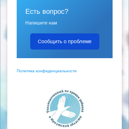
Есть вопрос?
Напишите нам
Сообщить о проблеме
Политика конфиденциальности