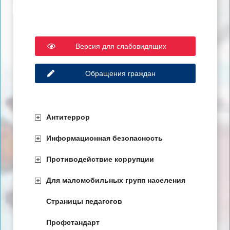
Версия для слабовидящих
Обращения граждан
Антитеррор
Информационная безопасность
Противодействие коррупции
Для маломобильных групп населения
Страницы педагогов
Профстандарт