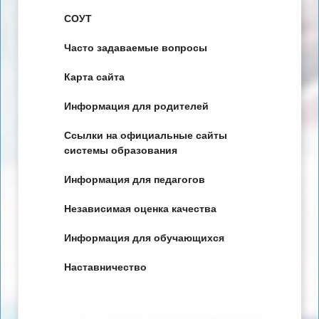
СОУТ
Часто задаваемые вопросы
Карта сайта
Информация для родителей
Ссылки на официальные сайты
системы образования
Информация для педагогов
Независимая оценка качества
Информация для обучающихся
Наставничество