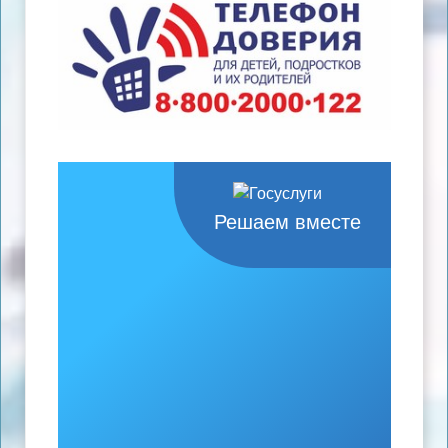
Решаем вместе