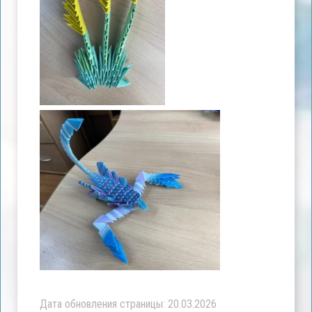
Дата обновления страницы: 20.03.2026