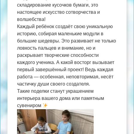
складирование кусочков бумаги, это
настоящее искусство сотворчества и
волшебства!
Каждый ребёнок создаёт свою уникальную
историю, собирая маленькие модули в
большие шедевры. Это развивает не только
ловкость пальцев и внимание, но и
раскрывает творческие способности
каждого ученика. А какой восторг вызывает
первый завершённый проект! Ведь каждая
работа — особенная, неповторимая, несёт
частичку души своего создателя.
Такие поделки станут украшением
интерьера вашего дома или памятным
сувениром