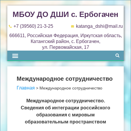
МБОУ ДО ДШИ с. Ербогачен
+7 (39560) 21-3-25
katanga_dshi@mail.ru
666611, Российская Федерация, Иркутская область,
Катангский район, с. Ербогачен,
ул. Первомайская, 17
Международное сотрудничество
Главная
>
Международное сотрудничество
Международное сотрудничество.
Сведения об интеграции российского
образования с мировым
образовательным пространством