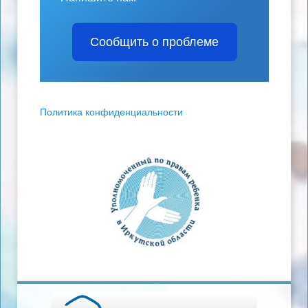
Сообщить о проблеме
Политика конфиденциальности