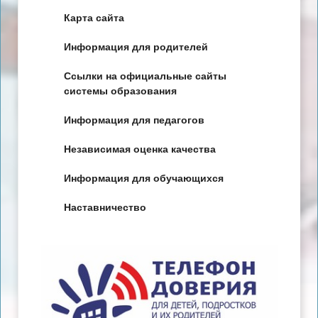
Карта сайта
Информация для родителей
Ссылки на официальные сайты
системы образования
Информация для педагогов
Независимая оценка качества
Информация для обучающихся
Наставничество