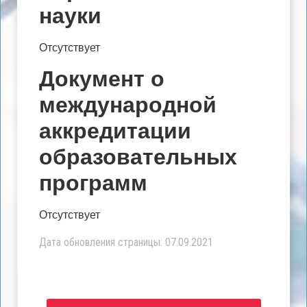
науки
Отсутствует
Документ о
международной
аккредитации
образовательных
программ
Отсутствует
Дата обновления страницы: 07.09.2021