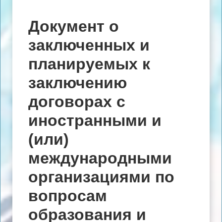
Документ о
заключенных и
планируемых к
заключению
договорах с
иностранными и
(или)
международными
организациями по
вопросам
образования и