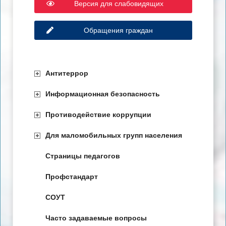
Версия для слабовидящих
Обращения граждан
Антитеррор
Информационная безопасность
Противодействие коррупции
Для маломобильных групп населения
Страницы педагогов
Профстандарт
СОУТ
Часто задаваемые вопросы