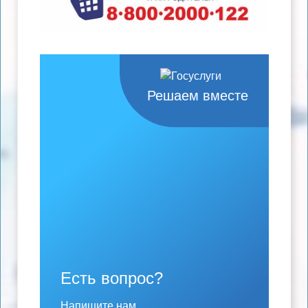
Решаем вместе
Есть вопрос?
Напишите нам