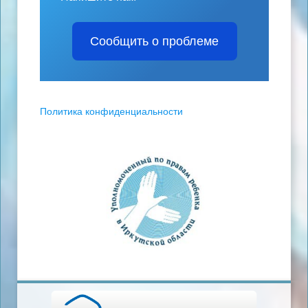
Сообщить о проблеме
Политика конфиденциальности