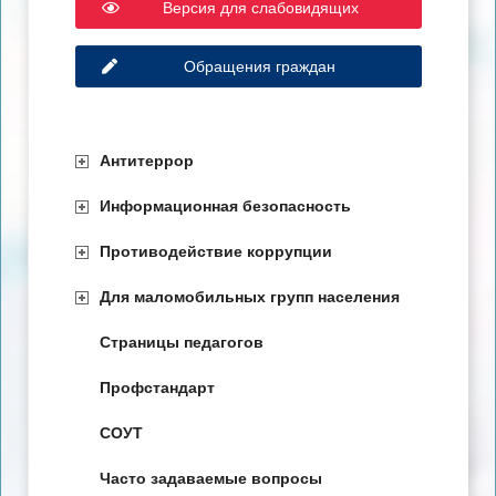
Версия для слабовидящих
Обращения граждан
Антитеррор
Информационная безопасность
Противодействие коррупции
Для маломобильных групп населения
Страницы педагогов
Профстандарт
СОУТ
Часто задаваемые вопросы