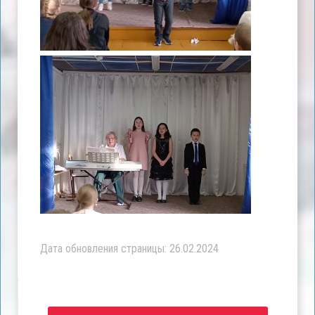
Дата обновления страницы: 26.02.2024