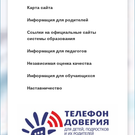
Карта сайта
Информация для родителей
Ссылки на официальные сайты
системы образования
Информация для педагогов
Независимая оценка качества
Информация для обучающихся
Наставничество