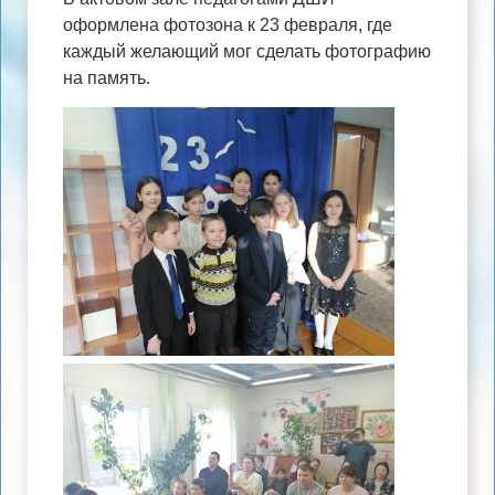
оформлена фотозона к 23 февраля, где
каждый желающий мог сделать фотографию
на память.