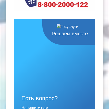
Решаем вместе
Есть вопрос?
Напишите нам