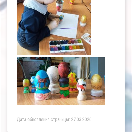
Дата обновления страницы: 27.03.2026