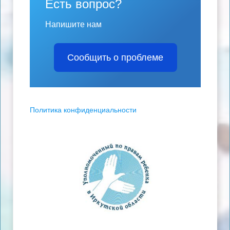
Есть вопрос?
Напишите нам
Сообщить о проблеме
Политика конфиденциальности