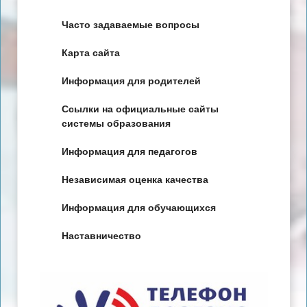
Часто задаваемые вопросы
Карта сайта
Информация для родителей
Ссылки на официальные сайты
системы образования
Информация для педагогов
Независимая оценка качества
Информация для обучающихся
Наставничество