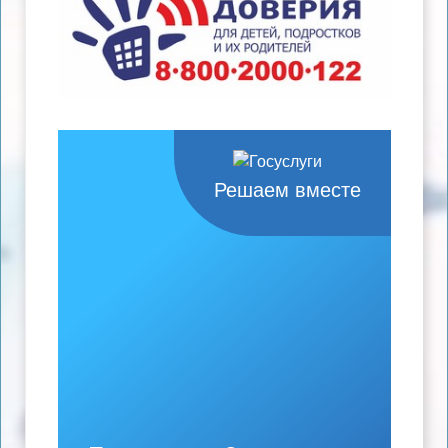
Решаем вместе