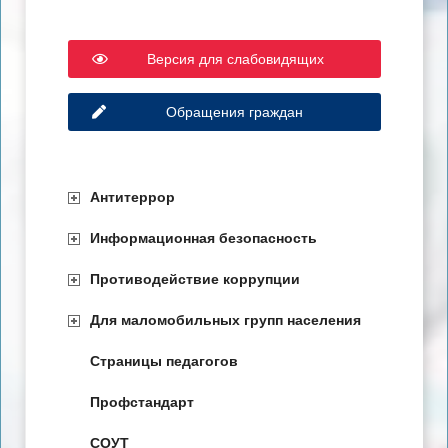
Версия для слабовидящих
Обращения граждан
Антитеррор
Информационная безопасность
Противодействие коррупции
Для маломобильных групп населения
Страницы педагогов
Профстандарт
СОУТ