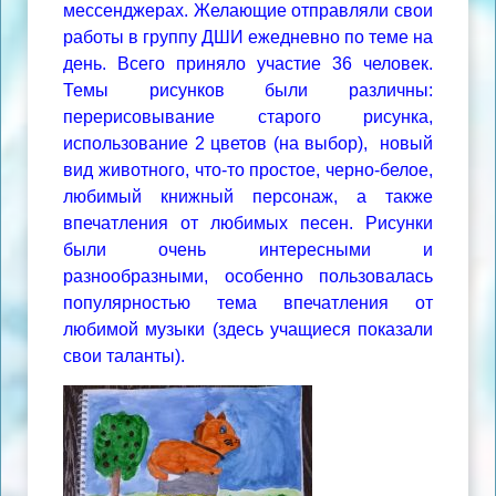
мессенджерах. Желающие отправляли свои
работы в группу ДШИ ежедневно по теме на
день. Всего приняло участие 36 человек.
Темы рисунков были различны:
перерисовывание старого рисунка,
использование 2 цветов (на выбор), новый
вид животного, что-то простое, черно-белое,
любимый книжный персонаж, а также
впечатления от любимых песен. Рисунки
были очень интересными и
разнообразными, особенно пользовалась
популярностью тема впечатления от
любимой музыки (здесь учащиеся показали
свои таланты).