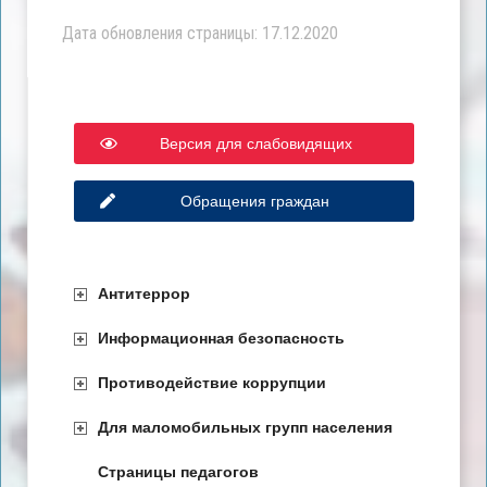
Дата обновления страницы: 17.12.2020
Версия для слабовидящих
Обращения граждан
Антитеррор
Информационная безопасность
Противодействие коррупции
Для маломобильных групп населения
Страницы педагогов