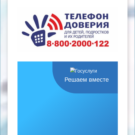
Решаем вместе