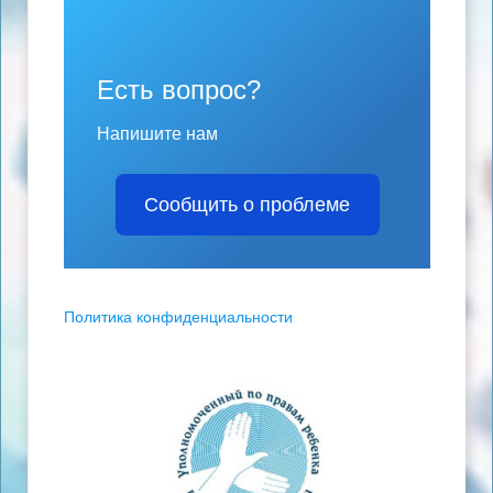
Есть вопрос?
Напишите нам
Сообщить о проблеме
Политика конфиденциальности