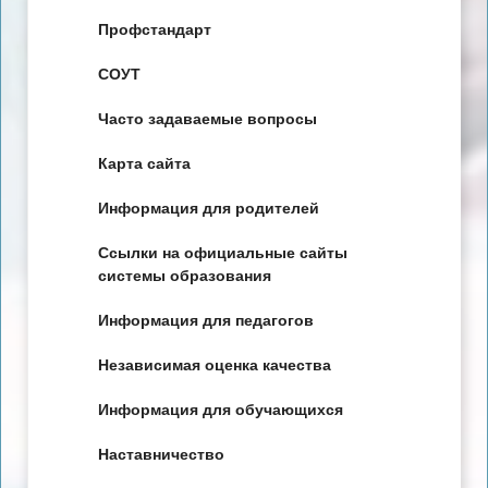
Профстандарт
СОУТ
Часто задаваемые вопросы
Карта сайта
Информация для родителей
Ссылки на официальные сайты
системы образования
Информация для педагогов
Независимая оценка качества
Информация для обучающихся
Наставничество