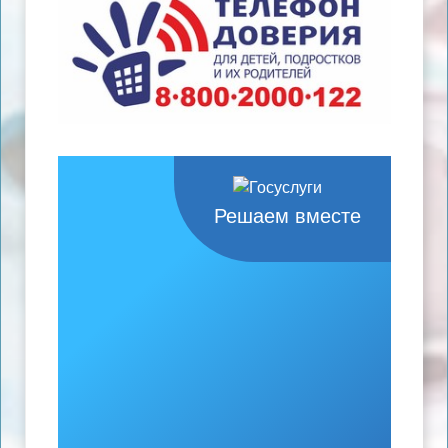
Решаем вместе