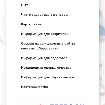
СОУТ
Часто задаваемые вопросы
Карта сайта
Информация для родителей
Ссылки на официальные сайты
системы образования
Информация для педагогов
Независимая оценка качества
Информация для обучающихся
Наставничество