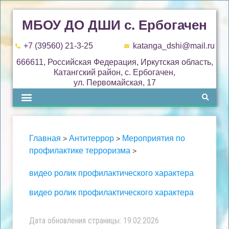
МБОУ ДО ДШИ с. Ербогачен
+7 (39560) 21-3-25
katanga_dshi@mail.ru
666611, Российская Федерация, Иркутская область,
Катангский район, с. Ербогачен,
ул. Первомайская, 17
Главная
Антитеррор
Мероприятия по
>
>
профилактике терроризма
>
видео ролик профилактического характера
видео ролик профилактического характера
Дата обновления страницы: 19.02.2026