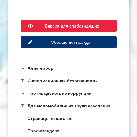
Версия для слабовидящих
Обращения граждан
Антитеррор
Информационная безопасность
Противодействие коррупции
Для маломобильных групп населения
Страницы педагогов
Профстандарт