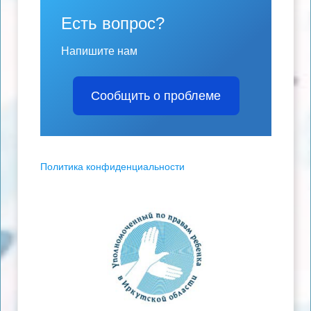
Есть вопрос?
Напишите нам
Сообщить о проблеме
Политика конфиденциальности